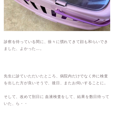
診察を待っている間に、徐々に慣れてきて顔も和らいでき
ました、よかった…。
先生に診ていただいたところ、病院内だけでなく外に検査
を出した方が良いそうで、後日、またお伺いすることに。
そして、改めて別日に 血液検査をして、結果を数日待って
いた、ら・・