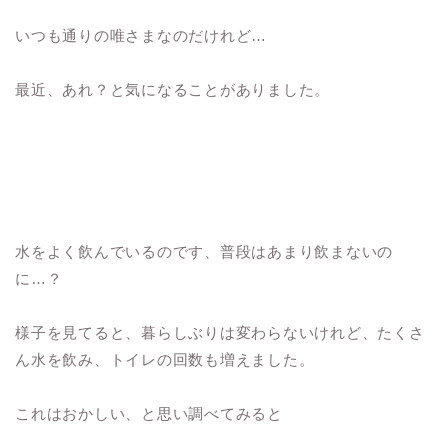
いつも通りの唯さまなのだけれど…
最近、あれ？と気になることがありました。
水をよく飲んでいるのです、普段はあまり飲まないの
に…？
様子を見てると、暮らしぶりは変わらないけれど、たくさ
ん水を飲み、トイレの回数も増えました。
これはおかしい、と思い調べてみると