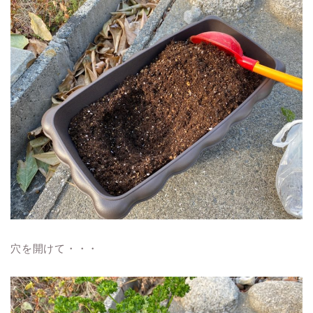
穴を開けて・・・