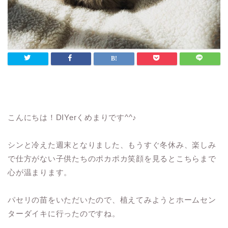
こんにちは！DIYerくめまりです^^♪
シンと冷えた週末となりました、もうすぐ冬休み、楽しみ
で仕方がない子供たちのポカポカ笑顔を見るとこちらまで
心が温まります。
パセリの苗をいただいたので、植えてみようとホームセン
ターダイキに行ったのですね。