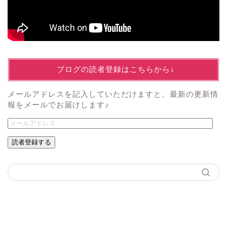
↓ブログの読者登録はこちらから↓
メールアドレスを記入していただけますと、最新の更新情
報をメールでお届けします♪
読者登録する