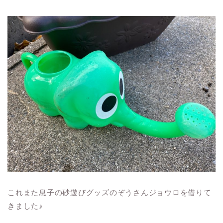
これまた息子の砂遊びグッズのぞうさんジョウロを借りて
きました♪