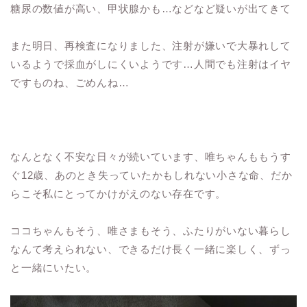
糖尿の数値が高い、甲状腺かも…などなど疑いが出てきて
また明日、再検査になりました、注射が嫌いで大暴れして
いるようで採血がしにくいようです…人間でも注射はイヤ
ですものね、ごめんね…
なんとなく不安な日々が続いています、唯ちゃんももうす
ぐ12歳、あのとき失っていたかもしれない小さな命、だか
らこそ私にとってかけがえのない存在です。
ココちゃんもそう、唯さまもそう、ふたりがいない暮らし
なんて考えられない、できるだけ長く一緒に楽しく、ずっ
と一緒にいたい。