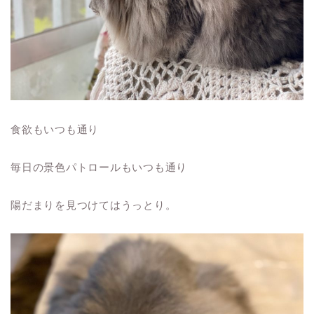
食欲もいつも通り
毎日の景色パトロールもいつも通り
陽だまりを見つけてはうっとり。