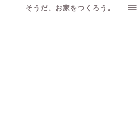
そうだ、お家をつくろう。