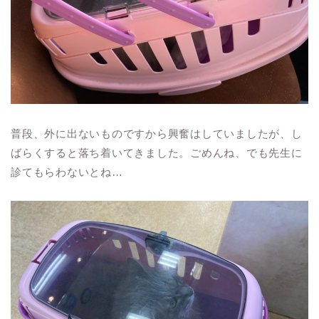
普段、外に出ないものですから興奮はしていましたが、し
ばらくすると落ち着いてきました。ごめんね、でも先生に
診てもらわないとね…