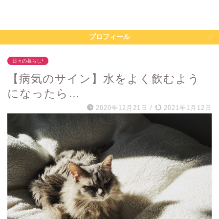
プロフィール
日々の暮らし*
【病気のサイン】水をよく飲むよう
になったら…
2020年12月21日
/
2021年1月12日