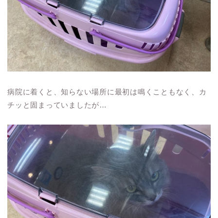
病院に着くと、知らない場所に最初は鳴くこともなく、カ
チッと固まっていましたが…