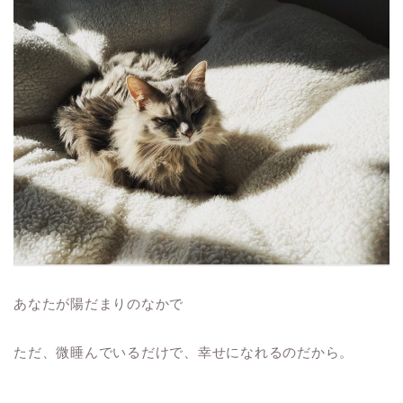
あなたが陽だまりのなかで
ただ、微睡んでいるだけで、幸せになれるのだから。