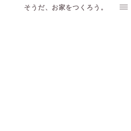
そうだ、お家をつくろう。