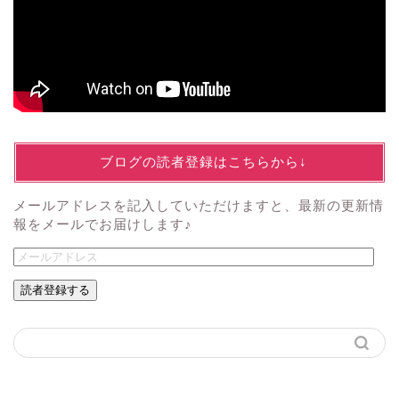
↓ブログの読者登録はこちらから↓
メールアドレスを記入していただけますと、最新の更新情
報をメールでお届けします♪
読者登録する