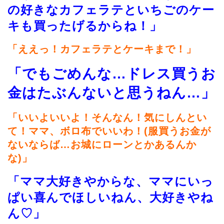
の好きなカフェラテといちごのケー
キも買ったげるからね！」
「ええっ！カフェラテとケーキまで！」
「でもごめんな…ドレス買うお
金はたぶんないと思うねん…」
「いいよいいよ！そんなん！気にしんとい
て！ママ、ボロ布でいいわ！(服買うお金が
ないならば…お城にローンとかあるんか
な)」
「ママ大好きやからな、ママにいっ
ぱい喜んでほしいねん、大好きやね
ん♡」