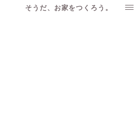
そうだ、お家をつくろう。