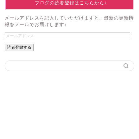
↓ブログの読者登録はこちらから↓
メールアドレスを記入していただけますと、最新の更新情
報をメールでお届けします♪
読者登録する