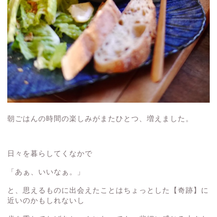
朝ごはんの時間の楽しみがまたひとつ、増えました。
日々を暮らしてくなかで
「あぁ、いいなぁ。」
と、思えるものに出会えたことはちょっとした【奇跡】に
近いのかもしれないし