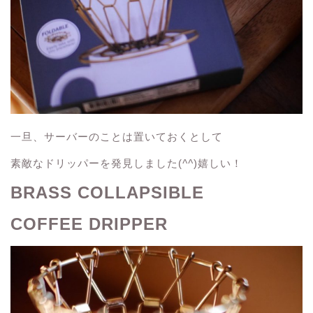
一旦、サーバーのことは置いておくとして
素敵なドリッパーを発見しました(
^^
)嬉しい！
BRASS COLLAPSIBLE
COFFEE DRIPPER