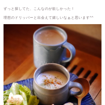
ずっと探してた、こんなのが欲しかった！
理想のドリッパーと出会えて嬉しいなぁと思います^^