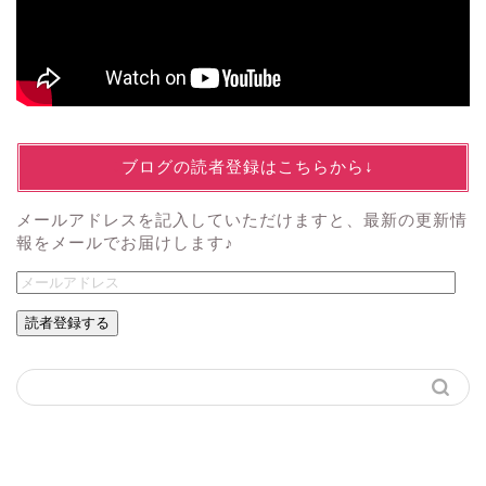
↓ブログの読者登録はこちらから↓
メールアドレスを記入していただけますと、最新の更新情
報をメールでお届けします♪
読者登録する