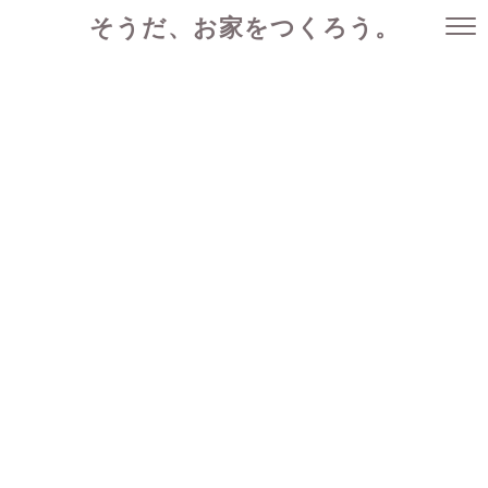
そうだ、お家をつくろう。