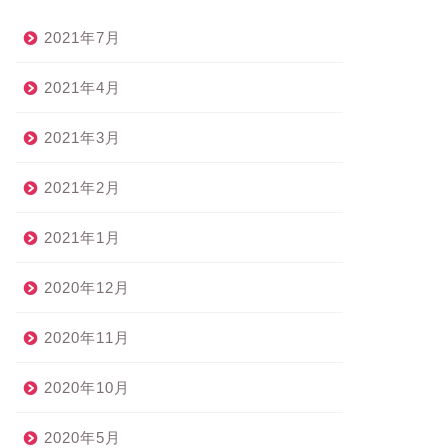
2021年7月
2021年4月
2021年3月
2021年2月
2021年1月
2020年12月
2020年11月
2020年10月
2020年5月