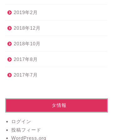
2019年2月
2018年12月
2018年10月
2017年8月
2017年7月
メタ情報
ログイン
投稿フィード
WordPress.org