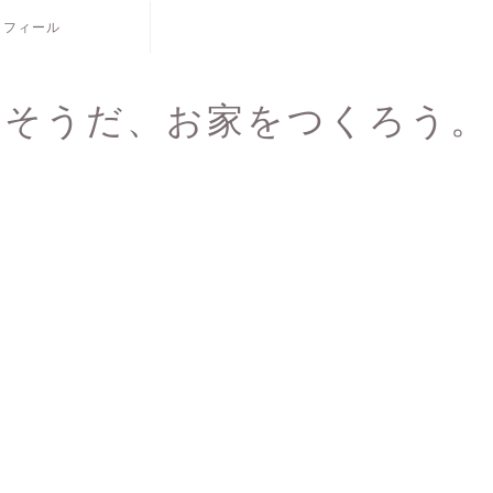
ロフィール
そうだ、お家をつくろう。