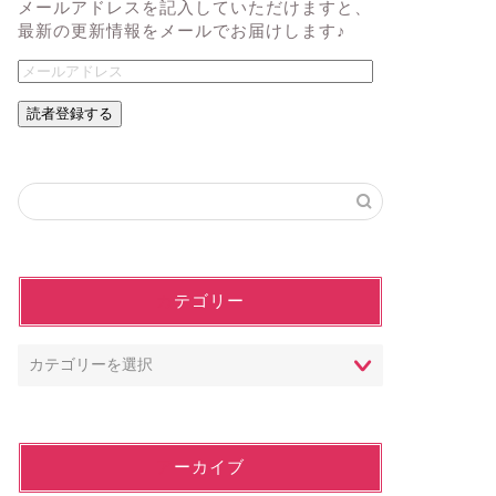
メールアドレスを記入していただけますと、
最新の更新情報をメールでお届けします♪
読者登録する
カテゴリー
アーカイブ