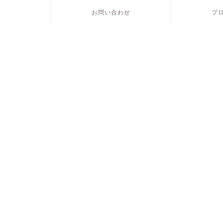
お問い合わせ
プ