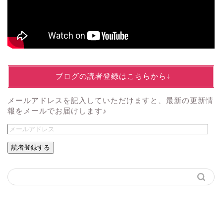
↓ブログの読者登録はこちらから↓
メールアドレスを記入していただけますと、最新の更新情
報をメールでお届けします♪
読者登録する