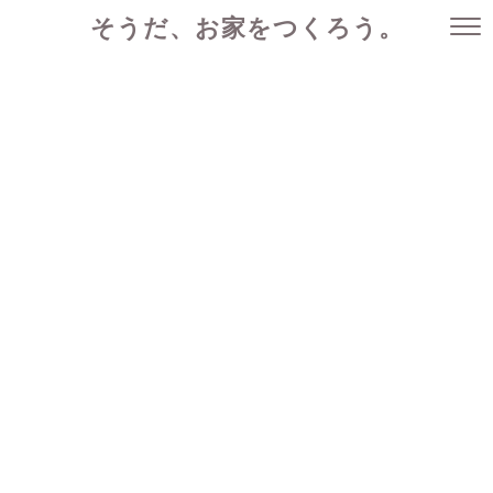
そうだ、お家をつくろう。