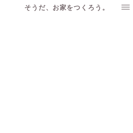
そうだ、お家をつくろう。