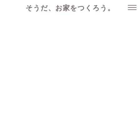
そうだ、お家をつくろう。