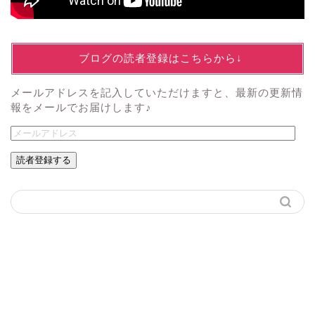
↓ブログの読者登録はこちらから↓
メールアドレスを記入していただけますと、最新の更新情
報をメールでお届けします♪
読者登録する