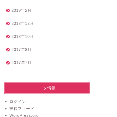
2019年2月
2018年12月
2018年10月
2017年8月
2017年7月
メタ情報
ログイン
投稿フィード
WordPress.org