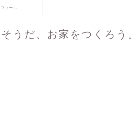
ロフィール
そうだ、お家をつくろう。