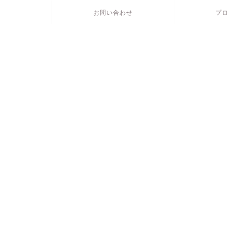
お問い合わせ
プ