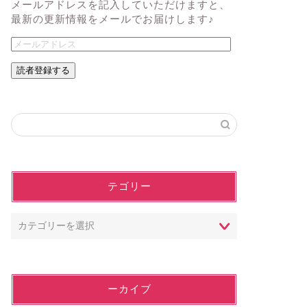
メールアドレスを記入していただけますと、
最新の更新情報をメールでお届けします♪
読者登録する
カテゴリー
アーカイブ