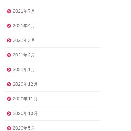
2021年7月
2021年4月
2021年3月
2021年2月
2021年1月
2020年12月
2020年11月
2020年10月
2020年5月