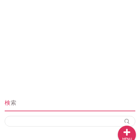
お問い合わせ
この家との出会い
検索
MENU