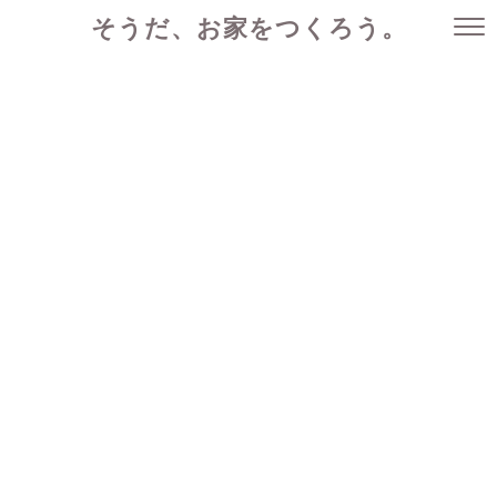
そうだ、お家をつくろう。