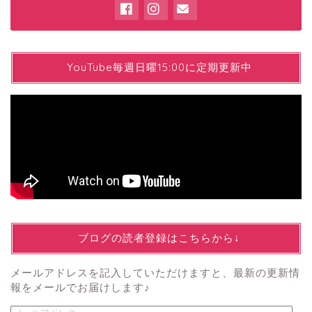
YYouTube毎週日曜15:00に定期更新中
↓ブログの読者登録はこちらから↓
メールアドレスを記入していただけますと、最新の更新情
報をメールでお届けします♪