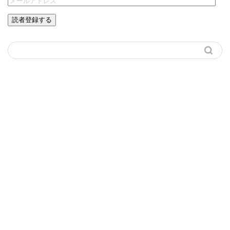
読者登録する