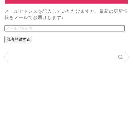
メールアドレスを記入していただけますと、最新の更新情
報をメールでお届けします♪
読者登録する