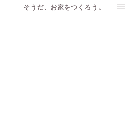
そうだ、お家をつくろう。