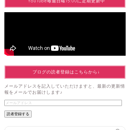
YYouTube毎週日曜15:00に定期更新中
↓ブログの読者登録はこちらから↓
メールアドレスを記入していただけますと、最新の更新情
報をメールでお届けします♪
読者登録する