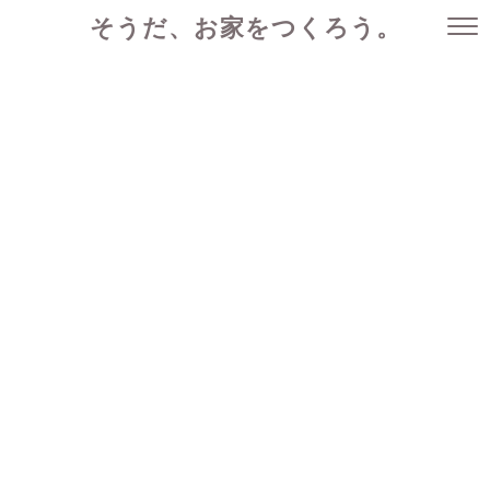
そうだ、お家をつくろう。