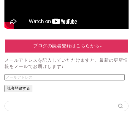
↓ブログの読者登録はこちらから↓
メールアドレスを記入していただけますと、最新の更新情
報をメールでお届けします♪
読者登録する