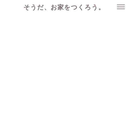
そうだ、お家をつくろう。