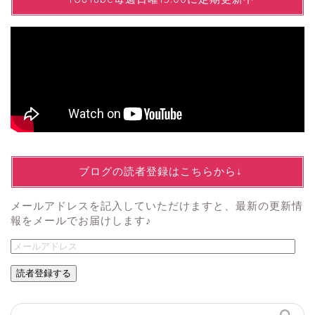
↓ブログの読者登録はこちらから↓
メールアドレスを記入していただけますと、最新の更新情
報をメールでお届けします♪
読者登録する