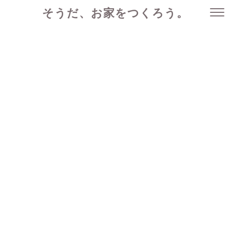
そうだ、お家をつくろう。