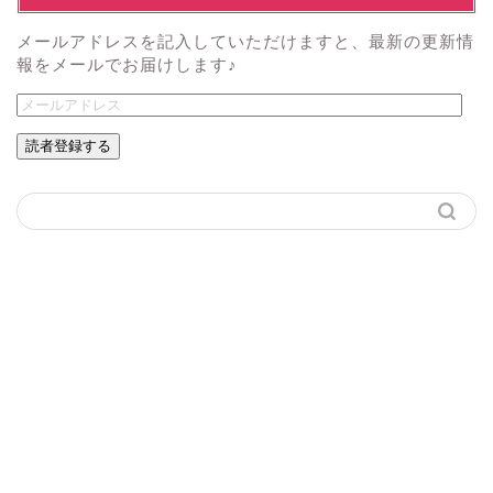
メールアドレスを記入していただけますと、最新の更新情
報をメールでお届けします♪
読者登録する