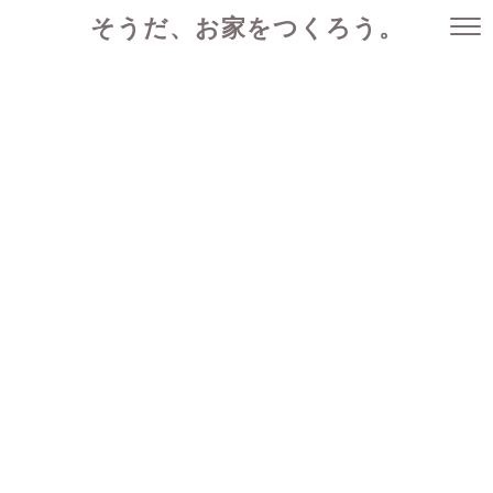
そうだ、お家をつくろう。