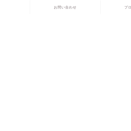
お問い合わせ
プ