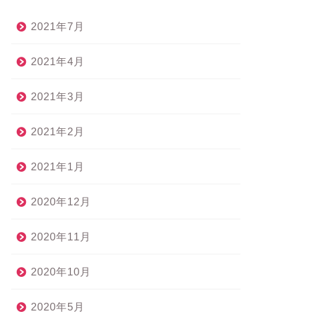
2021年7月
2021年4月
2021年3月
2021年2月
2021年1月
2020年12月
2020年11月
2020年10月
2020年5月