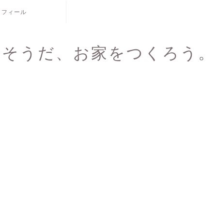
ロフィール
そうだ、お家をつくろう。