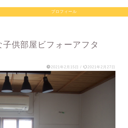
プロフィール
ルな子供部屋ビフォーアフタ
2021年2月15日
/
2021年2月27日