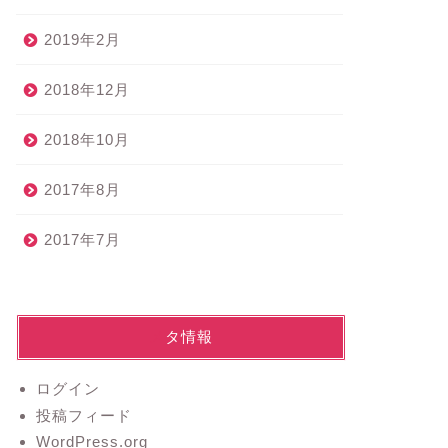
2019年2月
2018年12月
2018年10月
2017年8月
2017年7月
メタ情報
ログイン
投稿フィード
WordPress.org