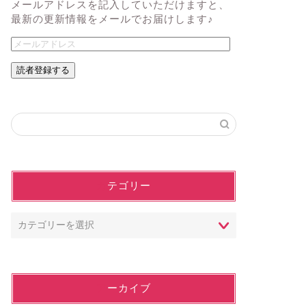
メールアドレスを記入していただけますと、
最新の更新情報をメールでお届けします♪
読者登録する
カテゴリー
アーカイブ