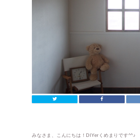
みなさま、こんにちは！DIYerくめまりです^^♪