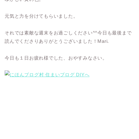
元気と力を分けてもらいました。
それでは素敵な週末をお過ごしください^^今日も最後まで
読んでくださりありがとうございました！Mari.
今日も１日お疲れ様でした、おやすみなさい。