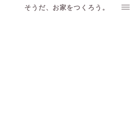
そうだ、お家をつくろう。