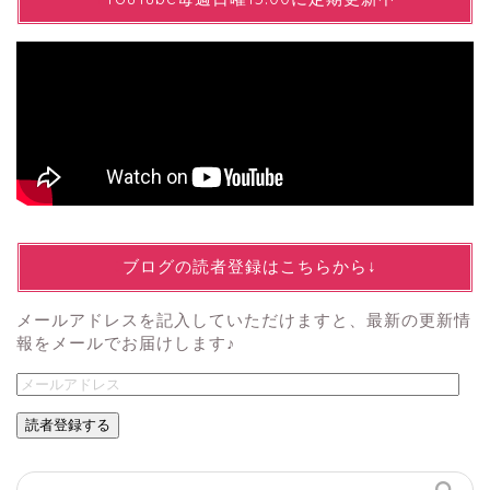
↓ブログの読者登録はこちらから↓
メールアドレスを記入していただけますと、最新の更新情
報をメールでお届けします♪
読者登録する