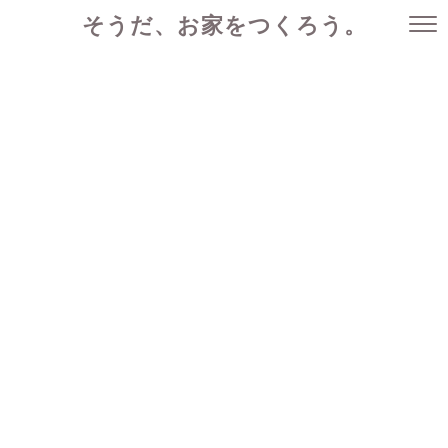
そうだ、お家をつくろう。