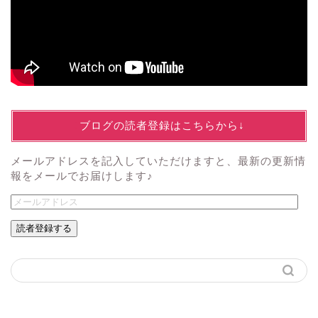
↓ブログの読者登録はこちらから↓
メールアドレスを記入していただけますと、最新の更新情
報をメールでお届けします♪
読者登録する